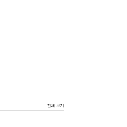
전체 보기