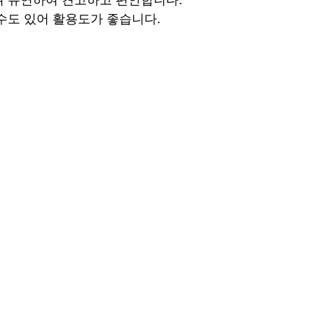
수도 있어 활용도가 좋습니다.