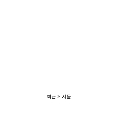
최근 게시물