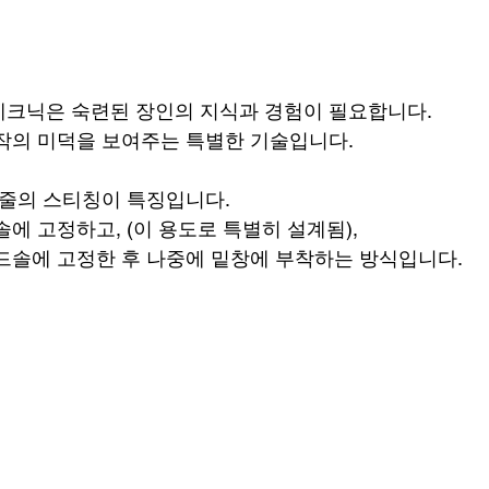
테크닉은 숙련된 장인의 지식과 경험이 필요합니다.
작의 미덕을 보여주는 특별한 기술입니다.
 줄의 스티칭이 특징입니다.
에 고정하고, (이 용도로 특별히 설계됨), 
드솔에 고정한 후 나중에 밑창에 부착하는 방식입니다. 