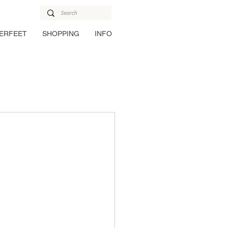
ERFEET
SHOPPING
INFO