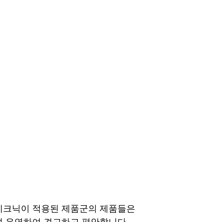
테크닉이 적용된 제품군의 제품들은
 유연하여 견고하고 편안합니다. 