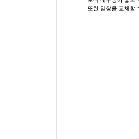
또한 밑창을 교체할 