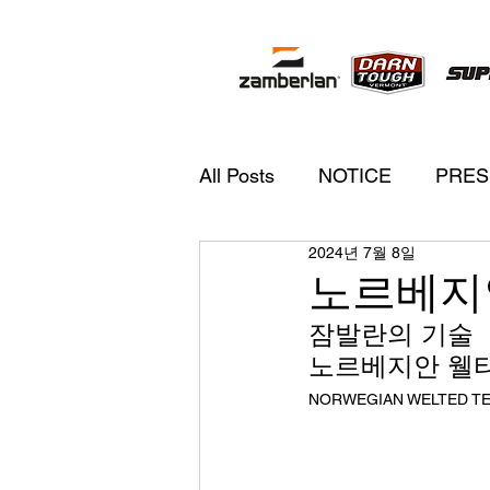
All Posts
NOTICE
PRES
2024년 7월 8일
노르베지
잠발란의 기술
노르베지안 웰
NORWEGIAN WELTED T