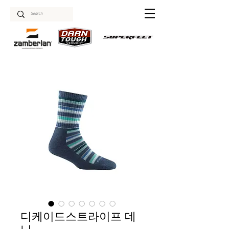
디케이드스트라이프 데