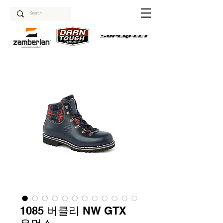
1085 버클리 NW GTX