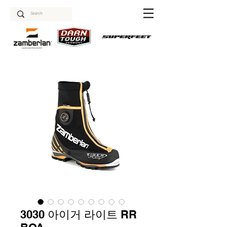
3030 아이거 라이트 RR