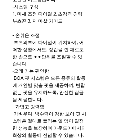
-시스템 구성
1. 미세 조정 다이얼 2. 초강력 경량
부츠끈 3. 저 마찰 가이드
- 손쉬운 조절
:부츠외부에 다이얼이 위치하여, 어
떠한 상황에서도, 장갑을 낀 채로도
한 손으로 mm단위를 조절할 수 있
습니다.
-오래 가는 편안함
:BOA 핏 시스템은 모든 종류의 활동
에 개인별 맞춤 핏을 제공하며, 변함
없는 핏을 유지하도록, 안전한 잠금
을 제공합니다.
- 가볍고 강력함
:가벼우며, 방수력이 강한 보아 핏 시
스템은 절대로 풀리는 일 없이 일정
한 성능을 보장하며 아웃도어에서의
최상의 활동에 전념할 수 있습니다.