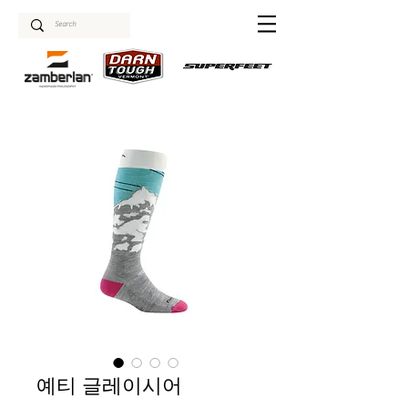
예티 글레이시어