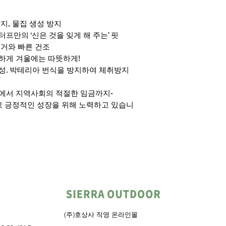
방지, 물집 생성 방지
터프만의 ‘신은 것을 잊게 해 주는’ 핏
제거와 빠른 건조
원하게 겨울에는 따뜻하게!
기성. 박테리아 번식을 방지하여 체취방지
행에서 지역사회의 적절한 임금까지-
진보적이고 긍정적인 성장을 위해 노력하고 있습니
(주)호상사 직영 온라인몰