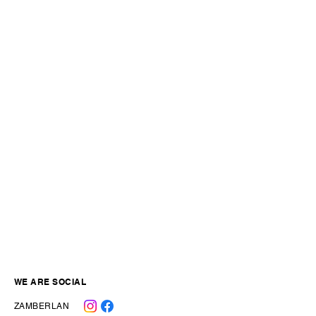
WE ARE SOCIAL
ZAMBERLAN