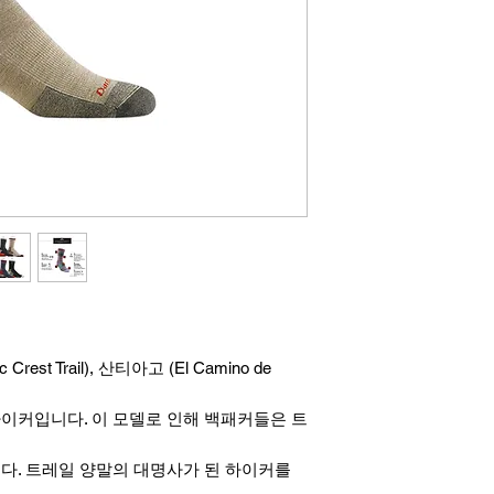
fic Crest Trail), 산티아고 (El Camino de
이커입니다. 이 모델로 인해 백패커들은 트
다. 트레일 양말의 대명사가 된 하이커를