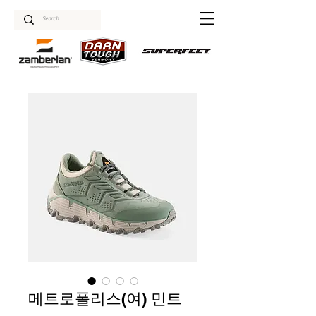
메트로폴리스(여) 민트