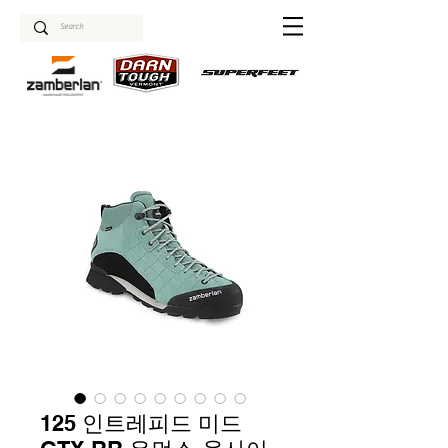
125 인트레피드 미드