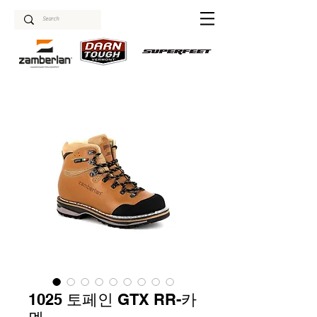
1025 토페인 GTX RR-카